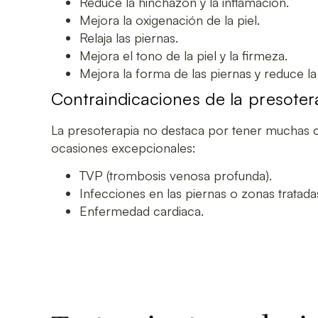
Reduce la hinchazón y la inflamación.
Mejora la oxigenación de la piel.
Relaja las piernas.
Mejora el tono de la piel y la firmeza.
Mejora la forma de las piernas y reduce la c
Contraindicaciones de la presoter
La presoterapia no destaca por tener muchas c
ocasiones excepcionales:
TVP (trombosis venosa profunda).
Infecciones en las piernas o zonas tratada
Enfermedad cardiaca.