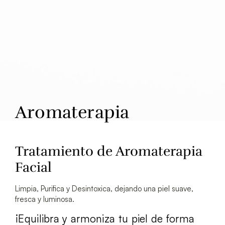
Aromaterapia
Tratamiento de Aromaterapia
Facial
Limpia, Purifica y Desintoxica, dejando una piel suave,
fresca y luminosa.
¡Equilibra y armoniza tu piel de forma