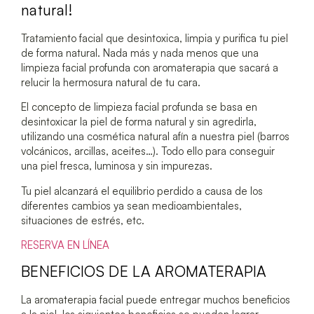
natural!
Tratamiento facial que desintoxica, limpia y purifica tu piel
de forma natural. Nada más y nada menos que una
limpieza facial profunda con aromaterapia que sacará a
relucir la hermosura natural de tu cara.
El concepto de limpieza facial profunda se basa en
desintoxicar la piel de forma natural y sin agredirla,
utilizando una cosmética natural afín a nuestra piel (barros
volcánicos, arcillas, aceites…). Todo ello para conseguir
una piel fresca, luminosa y sin impurezas.
Tu piel alcanzará el equilibrio perdido a causa de los
diferentes cambios ya sean medioambientales,
situaciones de estrés, etc.
RESERVA EN LÍNEA
BENEFICIOS DE LA AROMATERAPIA
La aromaterapia facial puede entregar muchos beneficios