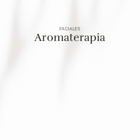
FACIALES
Aromaterapia