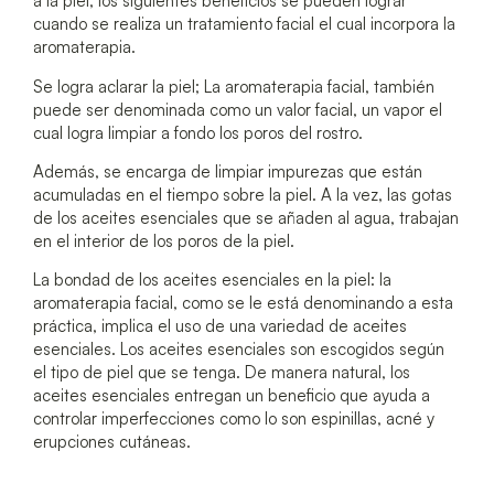
a la piel, los siguientes beneficios se pueden lograr
cuando se realiza un tratamiento facial el cual incorpora la
aromaterapia.
Se logra aclarar la piel; La aromaterapia facial, también
puede ser denominada como un valor facial, un vapor el
cual logra limpiar a fondo los poros del rostro.
Además, se encarga de limpiar impurezas que están
acumuladas en el tiempo sobre la piel. A la vez, las gotas
de los aceites esenciales que se añaden al agua, trabajan
en el interior de los poros de la piel.
La bondad de los aceites esenciales en la piel: la
aromaterapia facial, como se le está denominando a esta
práctica, implica el uso de una variedad de aceites
esenciales. Los aceites esenciales son escogidos según
el tipo de piel que se tenga. De manera natural, los
aceites esenciales entregan un beneficio que ayuda a
controlar imperfecciones como lo son espinillas, acné y
erupciones cutáneas.