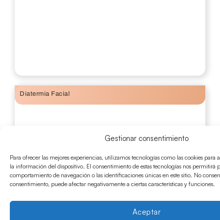
Diatermia Facial
Gestionar consentimiento
Para ofrecer las mejores experiencias, utilizamos tecnologías como las cookies para
la información del dispositivo. El consentimiento de estas tecnologías nos permitirá 
comportamiento de navegación o las identificaciones únicas en este sitio. No consenti
consentimiento, puede afectar negativamente a ciertas características y funciones.
Aceptar