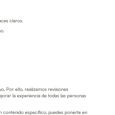
ces claros.
o.
o. Por ello, realizamos revisiones
jorar la experiencia de todas las personas
 un contenido específico, puedes ponerte en